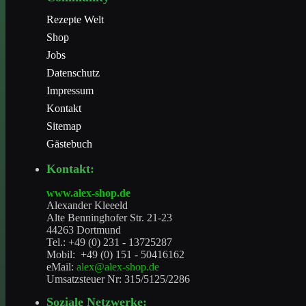
Rezepte Welt
Shop
Jobs
Datenschutz
Impressum
Kontakt
Sitemap
Gästebuch
Kontakt:
www.alex-shop.de
Alexander Kleeeld
Alte Benninghofer Str. 21-23
44263 Dortmund
Tel.: +49 (0) 231 - 13725287
Mobil: +49 (0) 151 - 50416162
eMail:
alex@alex-shop.de
Umsatzsteuer Nr: 315/5125/2286
Soziale Netzwerke: