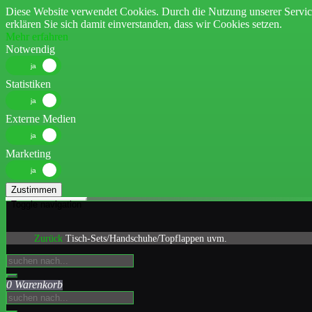
Diese Website verwendet Cookies. Durch die Nutzung unserer Servic
erklären Sie sich damit einverstanden, dass wir Cookies setzen.
Mehr erfahren
Notwendig
Statistiken
Externe Medien
Marketing
Zustimmen
Toggle navigation
Zurück
Tisch-Sets/Handschuhe/Topflappen uvm.
0 Warenkorb