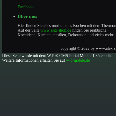
Facebook
Über uns:
Hier finden Sie alles rund um das Kochen mit dem Thermo
Auf der Seite
www.alex-shop.de
finden Sie praktische
Kochideen, Küchenutensilien, Dekoration und vieles mehr.
copyright © 2022 by
www.alex-s
Diese Seite wurde mit dem W-P ® CMS Portal Mobile 1.35 erstellt.
Weitere Informationen erhalten Sie auf
w-p-mobile.de